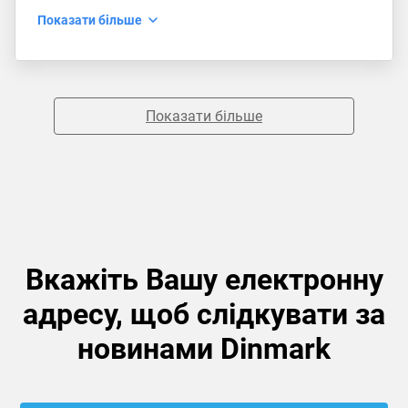
Показати більше
Показати більше
Вкажіть Вашу електронну
адресу, щоб слідкувати за
новинами Dinmark