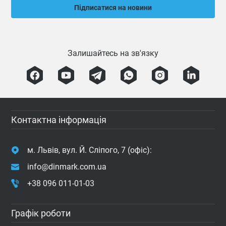
Підписатися на новини
Залишайтесь на зв'язку
Контактна інформація
м. Львів, вул. Й. Сліпого, 7 (офіс):
info@dinmark.com.ua
+38 096 011-01-03
Графік роботи