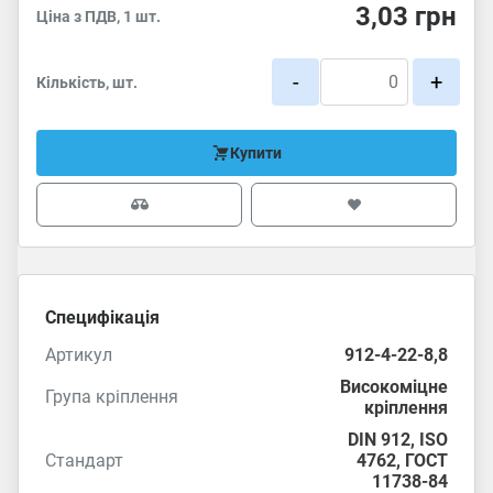
3,03
грн
Ціна з ПДВ, 1 шт.
-
+
Кількість, шт.
Купити
Специфікація
Артикул
912-4-22-8,8
Високоміцне
Група кріплення
кріплення
DIN 912
,
ISO
Стандарт
4762
,
ГОСТ
11738-84