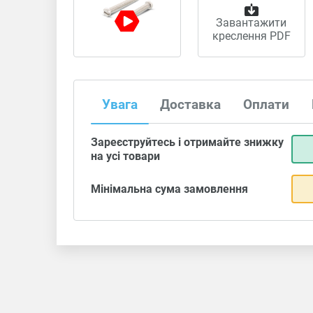
Завантажити
креслення PDF
Увага
Доставка
Оплати
Зареєструйтесь і отримайте знижку
на усі товари
Мінімальна сума замовлення