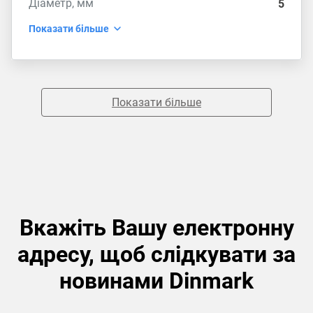
Діаметр, мм
5
Показати більше
Показати більше
Вкажіть Вашу електронну
адресу, щоб слідкувати за
новинами Dinmark