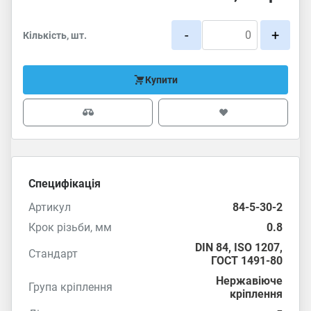
-
+
Кількість, шт.
Купити
Специфікація
Артикул
84-5-30-2
Крок різьби, мм
0.8
DIN 84
,
ISO 1207
,
Стандарт
ГОСТ 1491-80
Нержавіюче
Група кріплення
кріплення