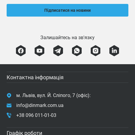
Підписатися на новини
Залишайтесь на зв'язку
Контактна інформація
м. Львів, вул. Й. Сліпого, 7 (офіс):
info@dinmark.com.ua
+38 096 011-01-03
Графік роботи