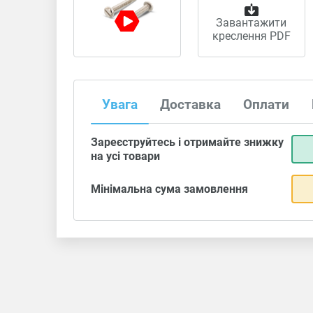
Завантажити
креслення PDF
Увага
Доставка
Оплати
Зареєструйтесь і отримайте знижку
на усі товари
Мінімальна сума замовлення