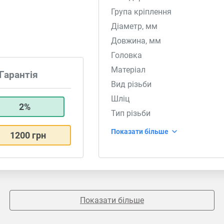
Група кріплення
Діаметр, мм
Довжина, мм
Головка
Матеріал
Гарантія
Вид різьби
Шліц
2%
Тип різьби
Показати більше
1200 грн
Показати більше