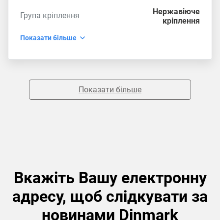
Нержавіюче
Група кріплення
кріплення
Показати більше
Показати більше
Вкажіть Вашу електронну
адресу, щоб слідкувати за
новинами Dinmark