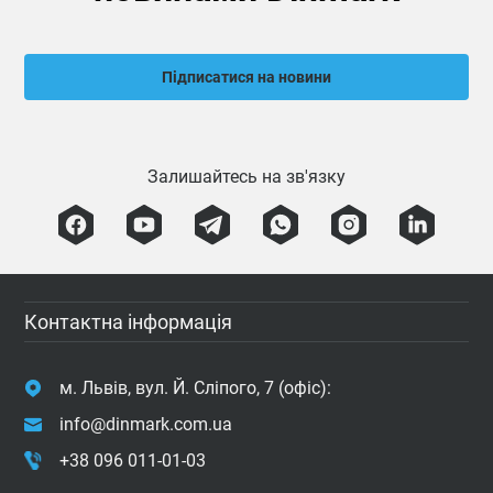
Підписатися на новини
Залишайтесь на зв'язку
Контактна інформація
м. Львів, вул. Й. Сліпого, 7 (офіс):
info@dinmark.com.ua
+38 096 011-01-03