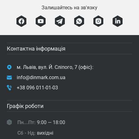
Залишайтесь на зв'язку
Контактна інформація
м. Львів, вул. Й. Сліпого, 7 (офіс):
info@dinmark.com.ua
+38 096 011-01-03
Графік роботи
Пн...Пт:
9:00 — 18:00
Сб - Нд:
вихідні