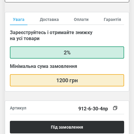
Увага
Доставка
Оплати
Гарантія
Зареєструйтесь і отримайте знижку
на усі товари
2%
Мінімальна сума замовлення
1200 грн
Артикул
912-6-30-4пр
Під замовлення