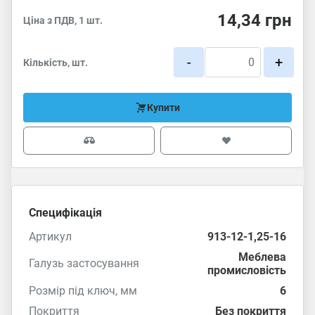
14,34
грн
Ціна з ПДВ, 1 шт.
-
+
Кількість, шт.
Купити
Специфікація
Артикул
913-12-1,25-16
Меблева
Галузь застосування
промисловість
Розмір під ключ, мм
6
Покриття
Без покриття