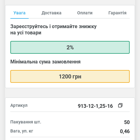
Увага
Доставка
Оплати
Гарантія
Зареєструйтесь і отримайте знижку
на усі товари
2%
Мінімальна сума замовлення
1200 грн
Артикул
913-12-1,25-16
Пакування
шт.
50
Вага, уп.
кг
0,46