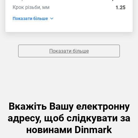
Крок різьби, мм
1.25
Показати більше
Показати більше
Вкажіть Вашу електронну
адресу, щоб слідкувати за
новинами Dinmark