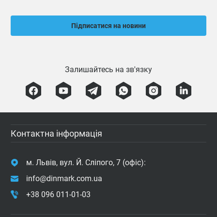
Підписатися на новини
Залишайтесь на зв'язку
Контактна інформація
м. Львів, вул. Й. Сліпого, 7 (офіс):
info@dinmark.com.ua
+38 096 011-01-03