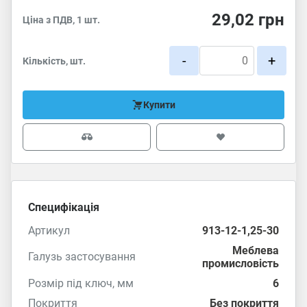
29,02
грн
Ціна з ПДВ, 1 шт.
-
+
Кількість, шт.
Купити
Специфікація
Артикул
913-12-1,25-30
Меблева
Галузь застосування
промисловість
Розмір під ключ, мм
6
Покриття
Без покриття