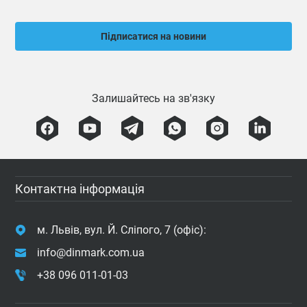
Підписатися на новини
Залишайтесь на зв'язку
Контактна інформація
м. Львів, вул. Й. Сліпого, 7 (офіс):
info@dinmark.com.ua
+38 096 011-01-03