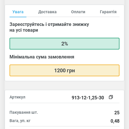
Увага
Доставка
Оплати
Гарантія
Зареєструйтесь і отримайте знижку
на усі товари
2%
Мінімальна сума замовлення
1200 грн
Артикул
913-12-1,25-30
Пакування
шт.
25
Вага, уп.
кг
0,48