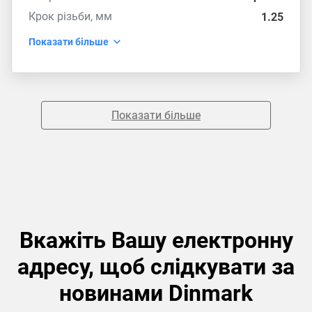
Крок різьби, мм
1.25
Показати більше
Показати більше
Вкажіть Вашу електронну
адресу, щоб слідкувати за
новинами Dinmark