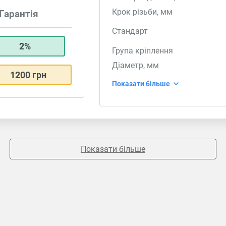
Крок різьби, мм
Гарантія
Стандарт
2%
Група кріплення
Діаметр, мм
1200 грн
Показати більше
Показати більше