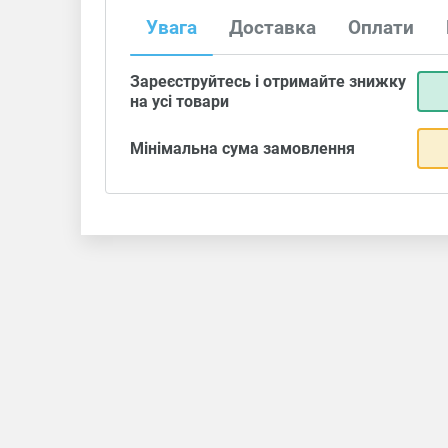
Увага
Доставка
Оплати
Зареєструйтесь і отримайте знижку
на усі товари
Мінімальна сума замовлення