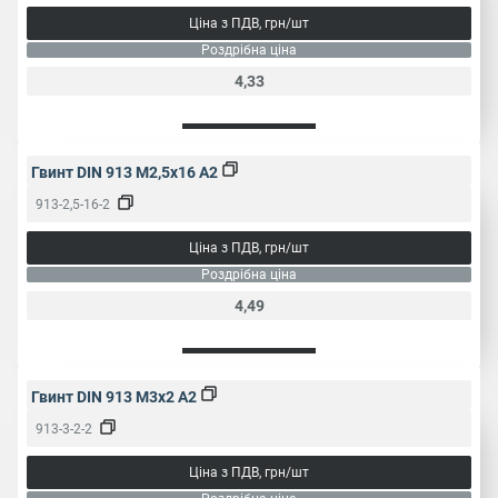
Ціна з ПДВ, грн/шт
Роздрібна ціна
4,33
Гвинт DIN 913 M2,5x16 A2
913-2,5-16-2
Ціна з ПДВ, грн/шт
Роздрібна ціна
4,49
Гвинт DIN 913 M3x2 A2
913-3-2-2
Ціна з ПДВ, грн/шт