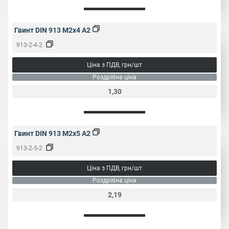
Гвинт DIN 913 M2x4 A2
913-2-4-2
Ціна з ПДВ, грн/шт
Роздрібна ціна
1,30
Гвинт DIN 913 M2x5 A2
913-2-5-2
Ціна з ПДВ, грн/шт
Роздрібна ціна
2,19