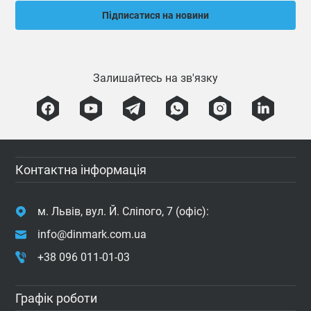
Підписатися на новини
Залишайтесь на зв'язку
Контактна інформація
м. Львів, вул. Й. Сліпого, 7 (офіс):
info@dinmark.com.ua
+38 096 011-01-03
Графік роботи