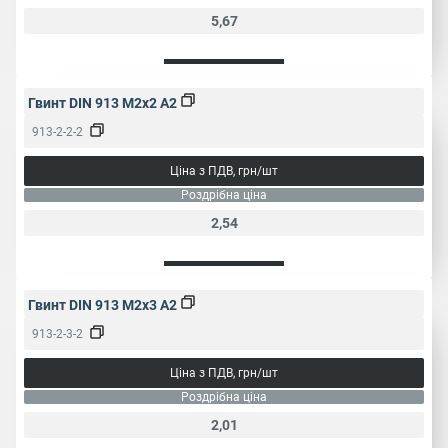
5,67
Гвинт DIN 913 M2x2 A2
913-2-2-2
Ціна з ПДВ, грн/шт
Роздрібна ціна
2,54
Гвинт DIN 913 M2x3 A2
913-2-3-2
Ціна з ПДВ, грн/шт
Роздрібна ціна
2,01