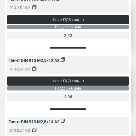
913-2,5-10-2
Ціна з ПДВ, грн/шт
Роздрібна ціна
2,42
Гвинт DIN 913 M2,5x12 A2
913-2,5-12-2
Ціна з ПДВ, грн/шт
Роздрібна ціна
2,98
Гвинт DIN 913 M2,5x14 A2
913-2,5-14-2