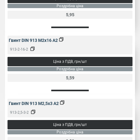
Роздрібна ціна
5,95
Гвинт DIN 913 M2x16 A2
913-2-16-2
Ціна з ПДВ, грн/шт
Роздрібна ціна
5,59
Гвинт DIN 913 M2,5x3 A2
913-2,5-3-2
Ціна з ПДВ, грн/шт
Роздрібна ціна