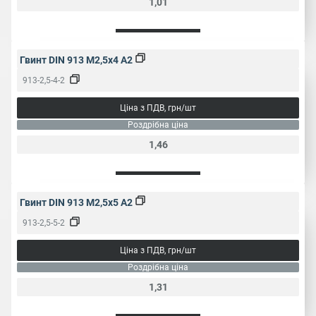
1,01
Гвинт DIN 913 M2,5x4 A2
913-2,5-4-2
Ціна з ПДВ, грн/шт
Роздрібна ціна
1,46
Гвинт DIN 913 M2,5x5 A2
913-2,5-5-2
Ціна з ПДВ, грн/шт
Роздрібна ціна
1,31