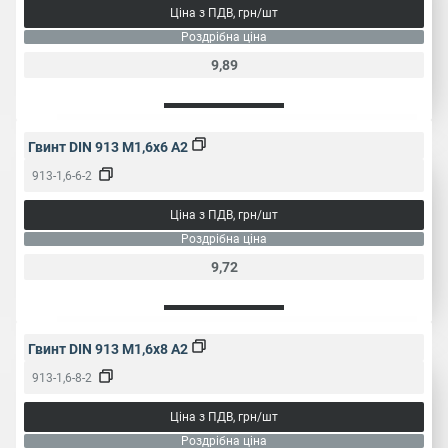
Ціна з ПДВ, грн/шт
Роздрібна ціна
9,89
Гвинт DIN 913 M1,6x6 A2
913-1,6-6-2
Ціна з ПДВ, грн/шт
Роздрібна ціна
9,72
Гвинт DIN 913 M1,6x8 A2
913-1,6-8-2
Ціна з ПДВ, грн/шт
Роздрібна ціна