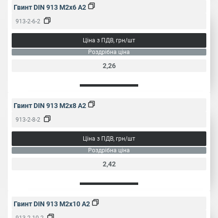
Гвинт DIN 913 M2x6 A2
913-2-6-2
Ціна з ПДВ, грн/шт
Роздрібна ціна
2,26
Гвинт DIN 913 M2x8 A2
913-2-8-2
Ціна з ПДВ, грн/шт
Роздрібна ціна
2,42
Гвинт DIN 913 M2x10 A2
913-2-10-2