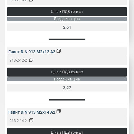
Ціна з ПДВ, грн/шт
Роздрібна ціна
2,61
Гвинт DIN 913 M2x12 A2
913-2-12-2
Ціна з ПДВ, грн/шт
Роздрібна ціна
3,27
Гвинт DIN 913 M2x14 A2
913-2-14-2
Ціна з ПДВ, грн/шт