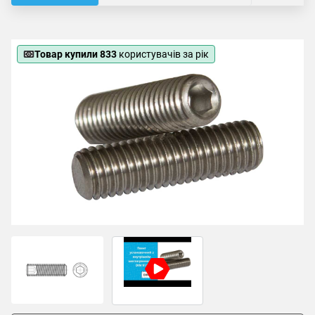
Товар купили 833
користувачів за рік