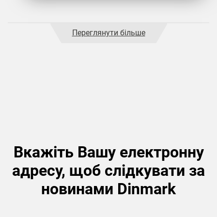
Переглянути більше
Вкажіть Вашу електронну
адресу, щоб слідкувати за
новинами Dinmark