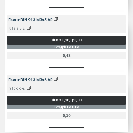
Гвинт DIN 913 M3x5 A2
913-3-5-2
Ціна з ПДВ, грн/шт
Роздрібна ціна
0,43
Гвинт DIN 913 M3x6 A2
913-3-6-2
Ціна з ПДВ, грн/шт
Роздрібна ціна
0,50