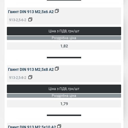
Гвинт DIN 913 M2,5x6 A2
913-2,5-6-2
Ціна з ПДВ, грн/шт
Роздрібна ціна
1,82
Гвинт DIN 913 M2,5x8 A2
913-2,5-8-2
Ціна з ПДВ, грн/шт
Роздрібна ціна
1,79
Гвинт DIN 913 M2,5x10 A2