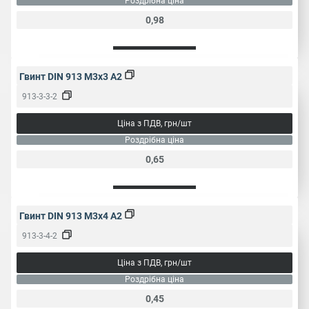
Роздрібна ціна
0,98
Гвинт DIN 913 M3x3 A2
913-3-3-2
Ціна з ПДВ, грн/шт
Роздрібна ціна
0,65
Гвинт DIN 913 M3x4 A2
913-3-4-2
Ціна з ПДВ, грн/шт
Роздрібна ціна
0,45