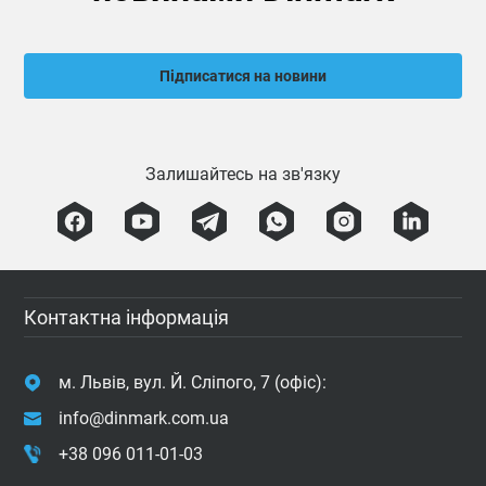
Підписатися на новини
Залишайтесь на зв'язку
Контактна інформація
м. Львів, вул. Й. Сліпого, 7 (офіс):
info@dinmark.com.ua
+38 096 011-01-03