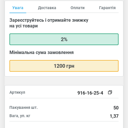
Увага
Доставка
Оплати
Гарантія
Зареєструйтесь і отримайте знижку
на усі товари
2%
Мінімальна сума замовлення
1200 грн
Артикул
916-16-25-4
Пакування
шт.
50
Вага, уп.
кг
1,37