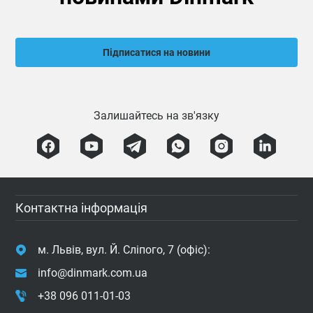
Підписатися на новини
Залишайтесь на зв'язку
Контактна інформація
м. Львів, вул. Й. Сліпого, 7 (офіс):
info@dinmark.com.ua
+38 096 011-01-03