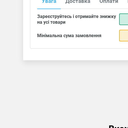
Увага
Доставка
Оплати
Зареєструйтесь і отримайте знижку
на усі товари
Мінімальна сума замовлення