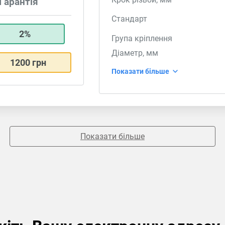
Гарантія
Стандарт
2%
Група кріплення
Діаметр, мм
1200 грн
Показати більше
Показати більше