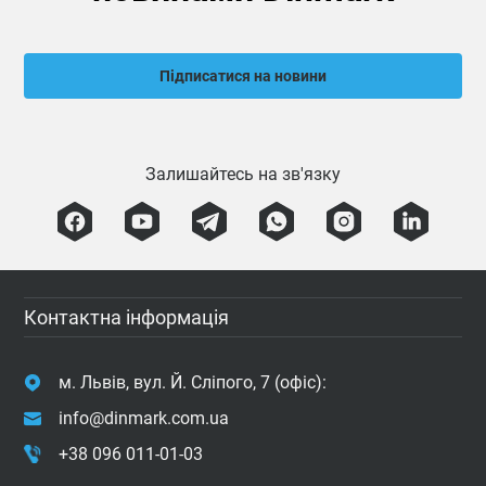
Підписатися на новини
Залишайтесь на зв'язку
Контактна інформація
м. Львів, вул. Й. Сліпого, 7 (офіс):
info@dinmark.com.ua
+38 096 011-01-03