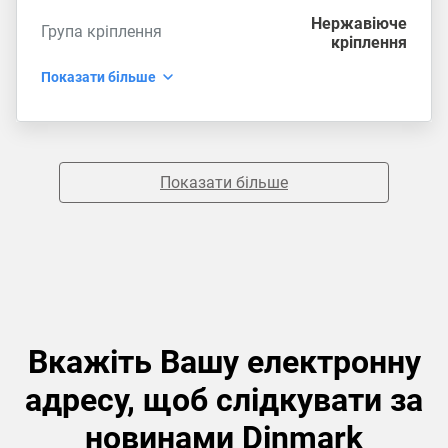
Нержавіюче
Група кріплення
кріплення
Показати більше
Показати більше
Вкажіть Вашу електронну
адресу, щоб слідкувати за
новинами Dinmark