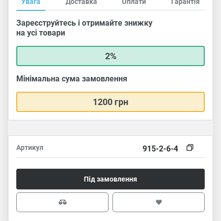
Увага
Доставка
Оплати
Гарантія
Зареєструйтесь і отримайте знижку
на усі товари
2%
Мінімальна сума замовлення
1200 грн
Артикул
915-2-6-4
Під замовлення