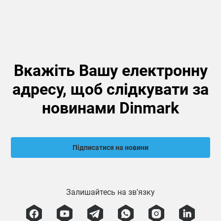
Вкажіть Вашу електронну
адресу, щоб слідкувати за
новинами Dinmark
Підписатися на новини
Залишайтесь на зв'язку