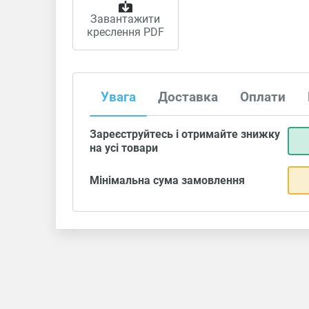
Завантажити
креслення PDF
Увага
Доставка
Оплати
Зареєструйтесь і отримайте знижку
на усі товари
Мінімальна сума замовлення