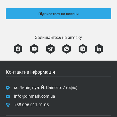
Підписатися на новини
Залишайтесь на зв'язку
Контактна інформація
м. Львів, вул. Й. Сліпого, 7 (офіс):
info@dinmark.com.ua
+38 096 011-01-03