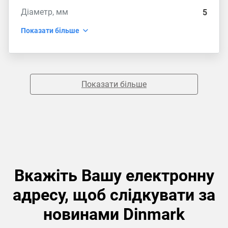
Діаметр, мм
5
Показати більше
Показати більше
Вкажіть Вашу електронну
адресу, щоб слідкувати за
новинами Dinmark