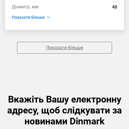
Діаметр, мм
48
Показати більше
Показати більше
Вкажіть Вашу електронну
адресу, щоб слідкувати за
новинами Dinmark