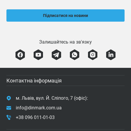
Підписатися на новини
Залишайтесь на зв'язку
Контактна інформація
м. Львів, вул. Й. Сліпого, 7 (офіс):
info@dinmark.com.ua
+38 096 011-01-03