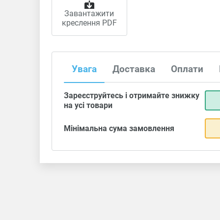
Завантажити
креслення PDF
Увага
Доставка
Оплати
Зареєструйтесь і отримайте знижку
на усі товари
Мінімальна сума замовлення