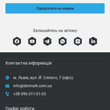
Підписатися на новини
Залишайтесь на зв'язку
Контактна інформація
м. Львів, вул. Й. Сліпого, 7 (офіс):
info@dinmark.com.ua
+38 096 011-01-03
Графік роботи