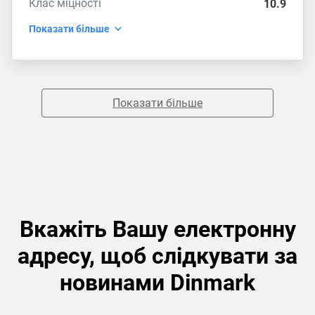
Клас міцності
10.9
Показати більше
Показати більше
Вкажіть Вашу електронну
адресу, щоб слідкувати за
новинами Dinmark