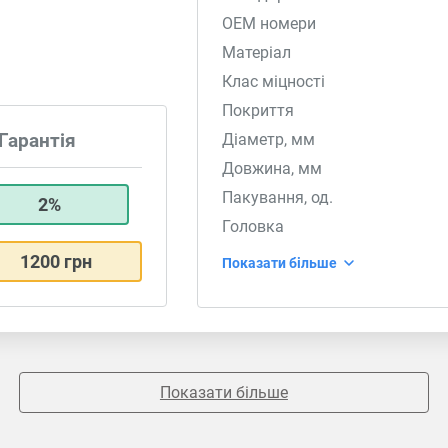
OEM номери
Матеріал
Клас міцності
Покриття
Діаметр, мм
Гарантія
Довжина, мм
Пакування, од.
2%
Головка
1200 грн
Показати більше
Показати більше