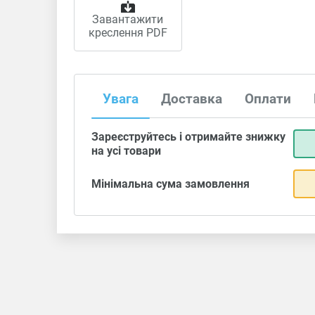
Завантажити
креслення PDF
Увага
Доставка
Оплати
Зареєструйтесь і отримайте знижку
на усі товари
Мінімальна сума замовлення