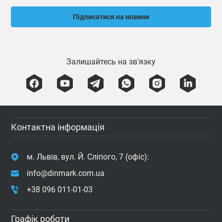
Підписатися на новини
Залишайтесь на зв'язку
Контактна інформація
м. Львів, вул. Й. Сліпого, 7 (офіс):
info@dinmark.com.ua
+38 096 011-01-03
Графік роботи