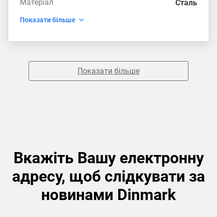
Матеріал
Сталь
Показати більше
Показати більше
Вкажіть Вашу електронну
адресу, щоб слідкувати за
новинами Dinmark