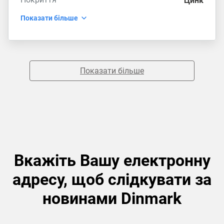
Цинк
Показати більше
Показати більше
Вкажіть Вашу електронну
адресу, щоб слідкувати за
новинами Dinmark