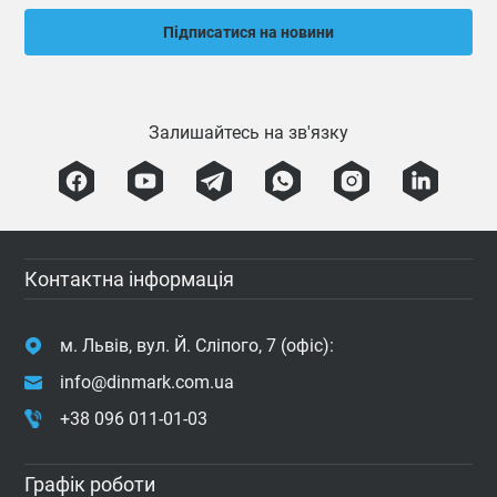
Підписатися на новини
Залишайтесь на зв'язку
Контактна інформація
м. Львів, вул. Й. Сліпого, 7 (офіс):
info@dinmark.com.ua
+38 096 011-01-03
Графік роботи