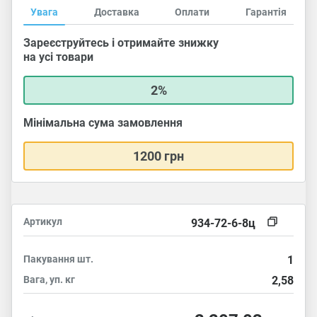
Увага
Доставка
Оплати
Гарантія
Зареєструйтесь і отримайте знижку
на усі товари
2%
Мінімальна сума замовлення
1200 грн
Артикул
934-72-6-8ц
Пакування
шт.
1
Вага, уп.
кг
2,58