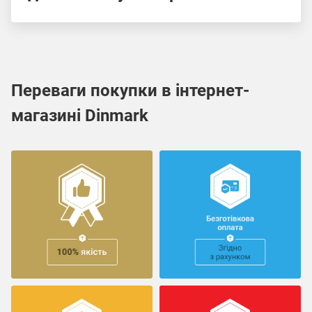
Переваги покупки в інтернет-
магазині Dinmark