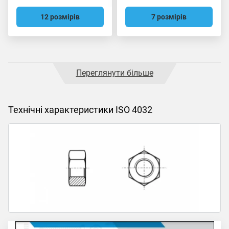
12 розмірів
7 розмірів
Переглянути більше
Технічні характеристики ISO 4032