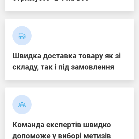
Швидка доставка товару як зі
складу, так і під замовлення
Команда експертів швидко
допоможе у виборі метизів