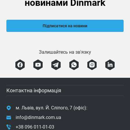
новинами Dinmark
Підписатися на новини
Залишайтесь на зв'язку
Контактна інформація
м. Львів, вул. Й. Сліпого, 7 (офіс):
info@dinmark.com.ua
+38 096 011-01-03