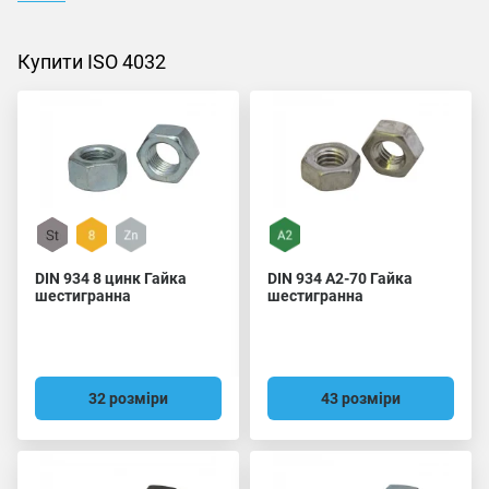
Купити ISO 4032
DIN 934 8 цинк Гайка
DIN 934 A2-70 Гайка
шестигранна
шестигранна
32 розміри
43 розміри