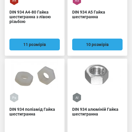
DIN 934 A4-80 Гайка
DIN 934 A5 Гайка
шестигранна з лівою
шестигранна
різьбою
11 розмірів
10 розмірів
DIN 934 поліамід Гайка
DIN 934 алюміній Гайка
шестигранна
шестигранна