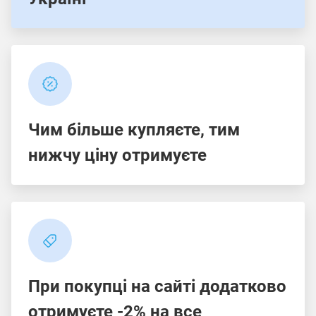
Чим більше купляєте, тим
нижчу ціну отримуєте
При покупці на сайті додатково
отримуєте -2% на все