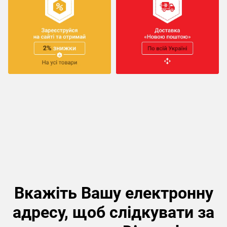
Вкажіть Вашу електронну
адресу, щоб слідкувати за