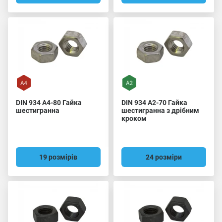
DIN 934 A4-80 Гайка
DIN 934 A2-70 Гайка
шестигранна
шестигранна з дрібним
кроком
19 розмірів
24 розміри