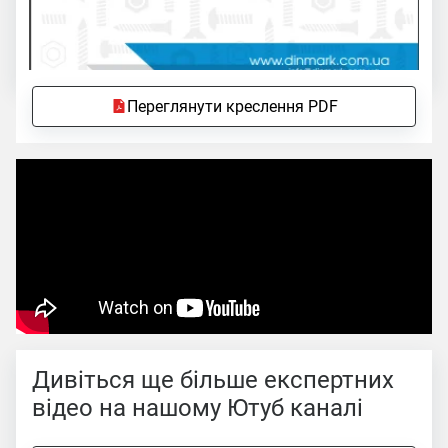
Переглянути креслення PDF
Дивіться ще більше експертних
відео на нашому Ютуб каналі