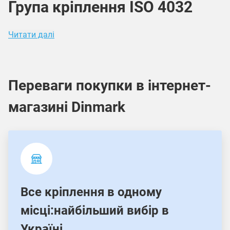
Група кріплення ISO 4032
Читати далі
Переваги покупки в інтернет-
магазині Dinmark
Все кріплення в одному
місці:найбільший вибір в
Україні