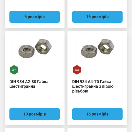
6 розмірів
16 розмірів
DIN 934 A2-80 Гайка
DIN 934 A4-70 Гайка
шестигранна
шестигранна з лівою
різьбою
13 розмірів
16 розмірів