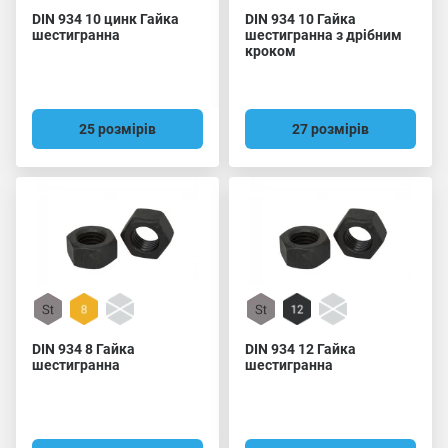
DIN 934 10 цинк Гайка
DIN 934 10 Гайка
шестигранна
шестигранна з дрібним
кроком
25 розмірів
27 розмірів
DIN 934 8 Гайка
DIN 934 12 Гайка
шестигранна
шестигранна