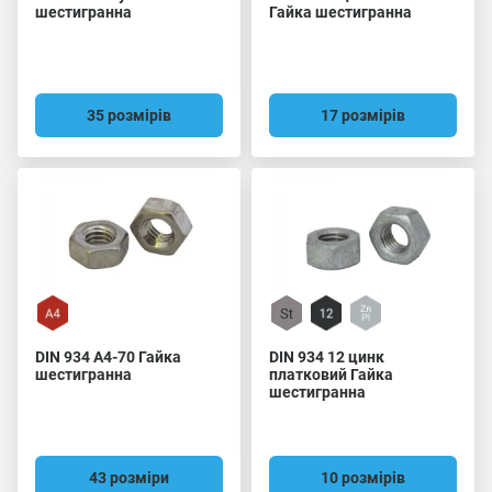
шестигранна
Гайка шестигранна
35 розмірів
17 розмірів
DIN 934 A4-70 Гайка
DIN 934 12 цинк
шестигранна
платковий Гайка
шестигранна
43 розміри
10 розмірів