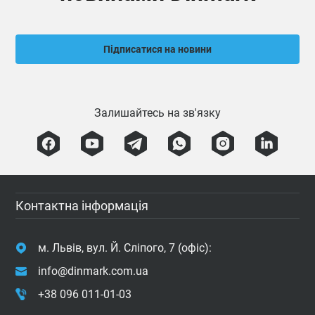
Підписатися на новини
Залишайтесь на зв'язку
Контактна інформація
м. Львів, вул. Й. Сліпого, 7 (офіс):
info@dinmark.com.ua
+38 096 011-01-03