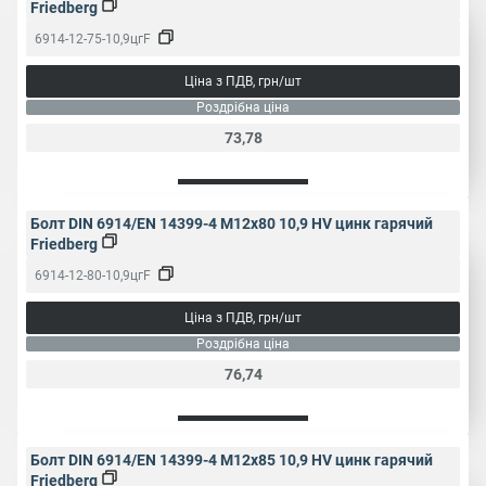
Friedberg
6914-12-75-10,9цгF
Ціна з ПДВ, грн/шт
Роздрібна ціна
73,78
Болт DIN 6914/EN 14399-4 M12x80 10,9 HV цинк гарячий
Friedberg
6914-12-80-10,9цгF
Ціна з ПДВ, грн/шт
Роздрібна ціна
76,74
Болт DIN 6914/EN 14399-4 M12x85 10,9 HV цинк гарячий
Friedberg