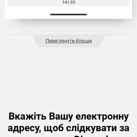
141,93
Переглянути більше
Вкажіть Вашу електронну
адресу, щоб слідкувати за