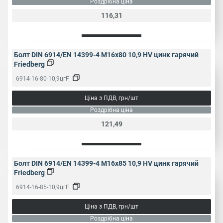
Роздрібна ціна
116,31
Болт DIN 6914/EN 14399-4 M16x80 10,9 HV цинк гарячий
Friedberg
6914-16-80-10,9цгF
Ціна з ПДВ, грн/шт
Роздрібна ціна
121,49
Болт DIN 6914/EN 14399-4 M16x85 10,9 HV цинк гарячий
Friedberg
6914-16-85-10,9цгF
Ціна з ПДВ, грн/шт
Роздрібна ціна