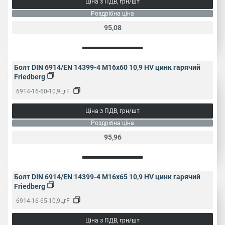
Ціна з ПДВ, грн/шт
Роздрібна ціна
95,08
Болт DIN 6914/EN 14399-4 M16x60 10,9 HV цинк гарячий
Friedberg
6914-16-60-10,9цгF
Ціна з ПДВ, грн/шт
Роздрібна ціна
95,96
Болт DIN 6914/EN 14399-4 M16x65 10,9 HV цинк гарячий
Friedberg
6914-16-65-10,9цгF
Ціна з ПДВ, грн/шт