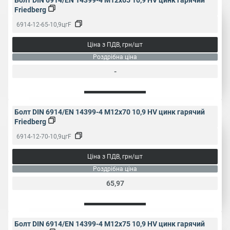
Болт DIN 6914/EN 14399-4 M12x65 10,9 HV цинк гарячий
Friedberg
6914-12-65-10,9цгF
Ціна з ПДВ, грн/шт
Роздрібна ціна
-
Болт DIN 6914/EN 14399-4 M12x70 10,9 HV цинк гарячий
Friedberg
6914-12-70-10,9цгF
Ціна з ПДВ, грн/шт
Роздрібна ціна
65,97
Болт DIN 6914/EN 14399-4 M12x75 10,9 HV цинк гарячий