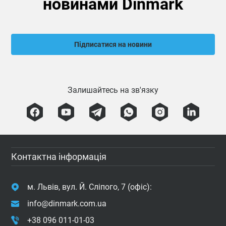
новинами Dinmark
Підписатися на новини
Залишайтесь на зв'язку
Контактна інформація
м. Львів, вул. Й. Сліпого, 7 (офіс):
info@dinmark.com.ua
+38 096 011-01-03