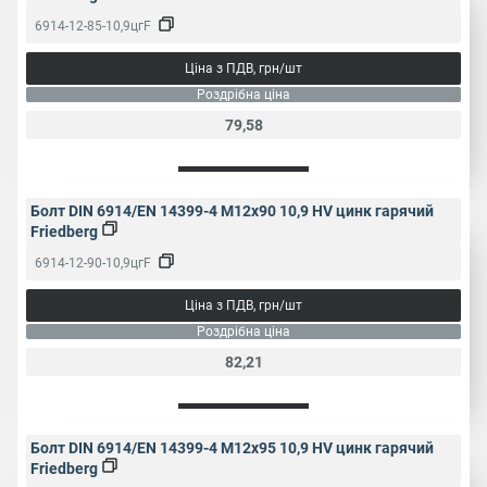
6914-12-85-10,9цгF
Ціна з ПДВ, грн/шт
Роздрібна ціна
79,58
Болт DIN 6914/EN 14399-4 M12x90 10,9 HV цинк гарячий
Friedberg
6914-12-90-10,9цгF
Ціна з ПДВ, грн/шт
Роздрібна ціна
82,21
Болт DIN 6914/EN 14399-4 M12x95 10,9 HV цинк гарячий
Friedberg