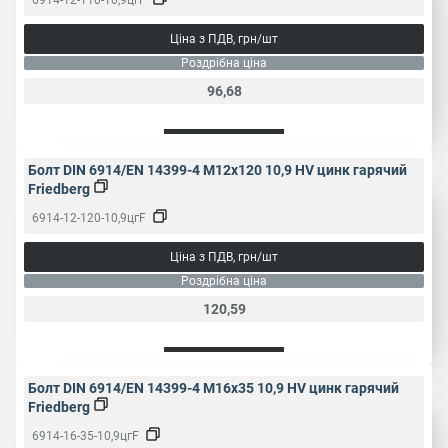
Ціна з ПДВ, грн/шт
Роздрібна ціна
96,68
Болт DIN 6914/EN 14399-4 M12x120 10,9 HV цинк гарячий
Friedberg
6914-12-120-10,9цгF
Ціна з ПДВ, грн/шт
Роздрібна ціна
120,59
Болт DIN 6914/EN 14399-4 M16x35 10,9 HV цинк гарячий
Friedberg
6914-16-35-10,9цгF