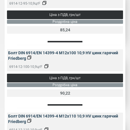
6914-12-95-10,9цгF
Ціна з ПДВ, грн/шт
Роздрібна ціна
85,24
Болт DIN 6914/EN 14399-4 M12x100 10,9 HV цинк гарячий
Friedberg
6914-12-100-10,9цгF
Ціна з ПДВ, грн/шт
Роздрібна ціна
90,22
Болт DIN 6914/EN 14399-4 M12x110 10,9 HV цинк гарячий
Friedberg
6914-12-110-10,9цгF