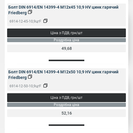
Болт DIN 6914/EN 14399-4 M12x45 10,9 HV цинк гарячий
Friedberg
6914-12-45-10,9цгF
Ціна з ПДВ, грн/шт
Роздрібна ціна
49,68
Болт DIN 6914/EN 14399-4 M12x50 10,9 HV цинк гарячий
Friedberg
6914-12-50-10,9цгF
Ціна з ПДВ, грн/шт
Роздрібна ціна
52,16