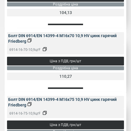
Роздрібна ціна
104,13
Болт DIN 6914/EN 14399-4 M16x70 10,9 HV цинк гарячий
Friedberg
6914-16-70-10,9цгF
Ціна з ПДВ, грн/шт
Роздрібна ціна
110,27
Болт DIN 6914/EN 14399-4 M16x75 10,9 HV цинк гарячий
Friedberg
6914-16-75-10,9цгF
Ціна з ПДВ, грн/шт