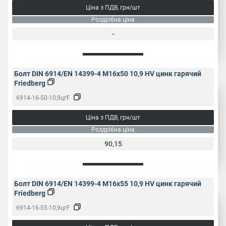
Ціна з ПДВ, грн/шт
Роздрібна ціна
-
Болт DIN 6914/EN 14399-4 M16x50 10,9 HV цинк гарячий
Friedberg
6914-16-50-10,9цгF
Ціна з ПДВ, грн/шт
Роздрібна ціна
90,15
Болт DIN 6914/EN 14399-4 M16x55 10,9 HV цинк гарячий
Friedberg
6914-16-55-10,9цгF