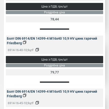
Ціна з ПДВ, грн/шт
Роздрібна ціна
78,44
Болт DIN 6914/EN 14399-4 M16x40 10,9 HV цинк гарячий
Friedberg
6914-16-40-10,9цгF
Ціна з ПДВ, грн/шт
Роздрібна ціна
79,77
Болт DIN 6914/EN 14399-4 M16x45 10,9 HV цинк гарячий
Friedberg
6914-16-45-10,9цгF