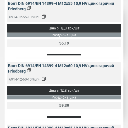
Болт DIN 6914/EN 14399-4 M12x55 10,9 HV цинк гарячий
Friedberg
6914-12-55-10,9цгF
Ціна з ПДВ, грн/шт
Роздрібна ціна
56,19
Болт DIN 6914/EN 14399-4 M12x60 10,9 HV цинк гарячий
Friedberg
6914-12-60-10,9цгF
Ціна з ПДВ, грн/шт
Роздрібна ціна
59,39