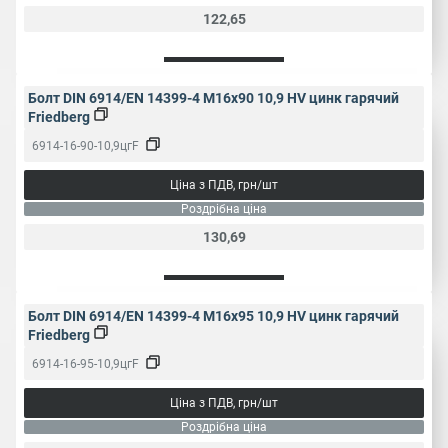
122,65
Болт DIN 6914/EN 14399-4 M16x90 10,9 HV цинк гарячий
Friedberg
6914-16-90-10,9цгF
Ціна з ПДВ, грн/шт
Роздрібна ціна
130,69
Болт DIN 6914/EN 14399-4 M16x95 10,9 HV цинк гарячий
Friedberg
6914-16-95-10,9цгF
Ціна з ПДВ, грн/шт
Роздрібна ціна