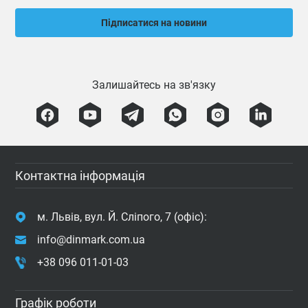
Підписатися на новини
Залишайтесь на зв'язку
Контактна інформація
м. Львів, вул. Й. Сліпого, 7 (офіс):
info@dinmark.com.ua
+38 096 011-01-03
Графік роботи