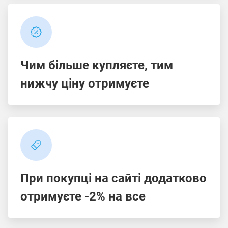
Чим більше купляєте, тим
нижчу ціну отримуєте
При покупці на сайті додатково
отримуєте -2% на все