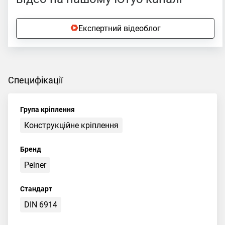
Експертний відеоблог
Специфікації
Група кріплення
Конструкційне кріплення
Бренд
Peiner
Стандарт
DIN 6914