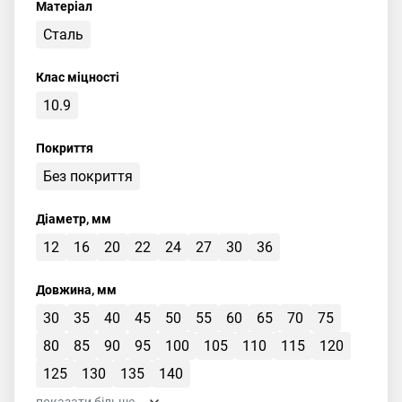
Матеріал
Сталь
Клас міцності
10.9
Покриття
Без покриття
Діаметр, мм
12
16
20
22
24
27
30
36
Довжина, мм
30
35
40
45
50
55
60
65
70
75
80
85
90
95
100
105
110
115
120
125
130
135
140