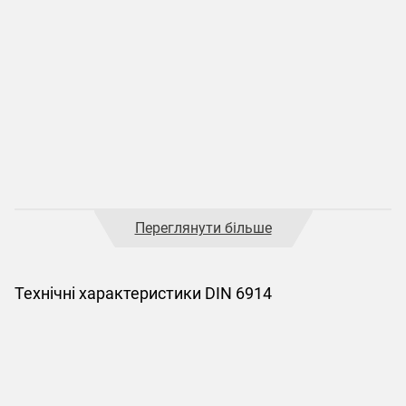
Переглянути більше
Технічні характеристики DIN 6914