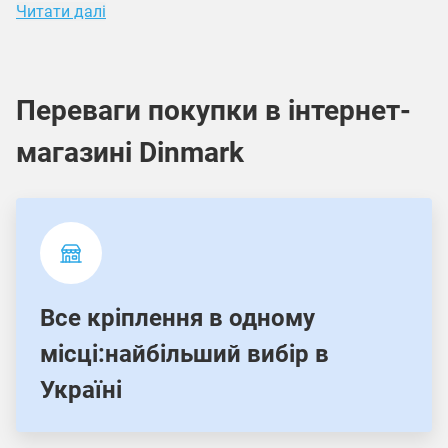
Читати далі
Переваги покупки в інтернет-
магазині Dinmark
Все кріплення в одному
місці:найбільший вибір в
Україні