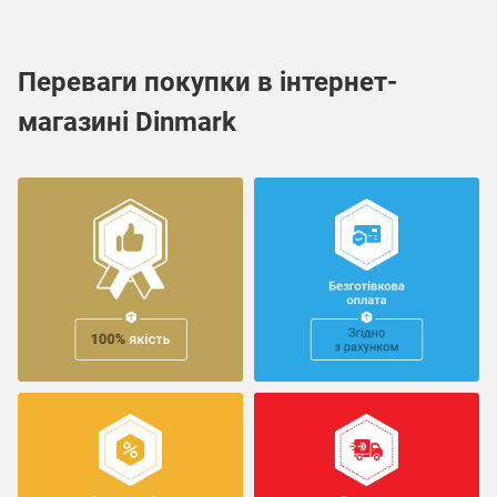
Переваги покупки в інтернет-
магазині Dinmark