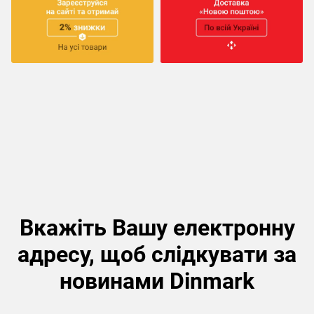
Вкажіть Вашу електронну
адресу, щоб слідкувати за
новинами Dinmark