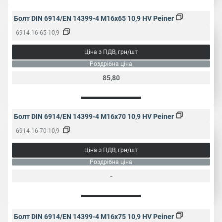
Болт DIN 6914/EN 14399-4 M16x65 10,9 HV Peiner
6914-16-65-10,9
Ціна з ПДВ, грн/шт
Роздрібна ціна
85,80
Болт DIN 6914/EN 14399-4 M16x70 10,9 HV Peiner
6914-16-70-10,9
Ціна з ПДВ, грн/шт
Роздрібна ціна
-
Болт DIN 6914/EN 14399-4 M16x75 10,9 HV Peiner