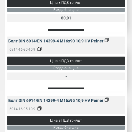
Ціна з ПДВ, грн/шт
Роздрібна ціна
80,91
Болт DIN 6914/EN 14399-4 M16x90 10,9 HV Peiner
6914-16-90-10,9
Ціна з ПДВ, грн/шт
Роздрібна ціна
-
Болт DIN 6914/EN 14399-4 M16x95 10,9 HV Peiner
6914-16-95-10,9
Ціна з ПДВ, грн/шт
Роздрібна ціна