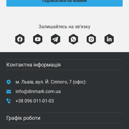
Підписатися на новини
Залишайтесь на зв'язку
Контактна інформація
м. Львів, вул. Й. Сліпого, 7 (офіс):
info@dinmark.com.ua
+38 096 011-01-03
Графік роботи