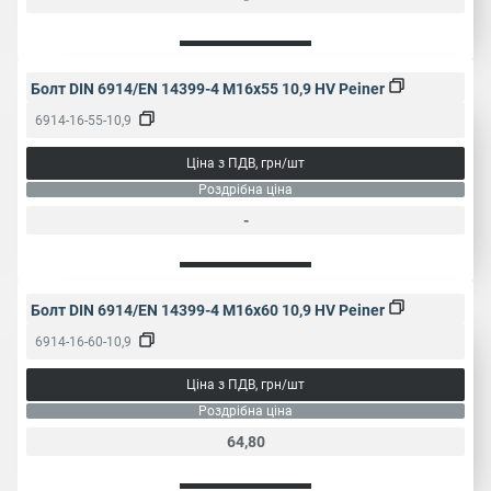
Болт DIN 6914/EN 14399-4 M16x55 10,9 HV Peiner
6914-16-55-10,9
Ціна з ПДВ, грн/шт
Роздрібна ціна
-
Болт DIN 6914/EN 14399-4 M16x60 10,9 HV Peiner
6914-16-60-10,9
Ціна з ПДВ, грн/шт
Роздрібна ціна
64,80