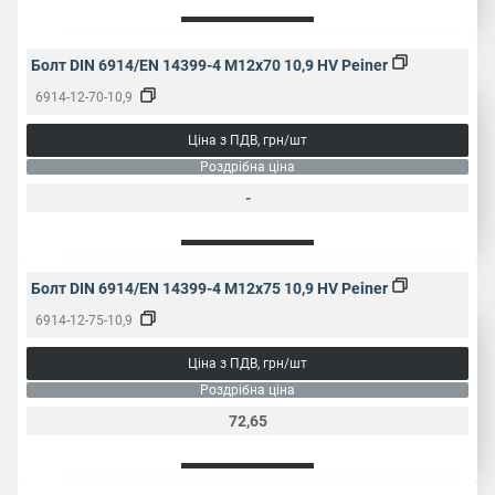
Болт DIN 6914/EN 14399-4 M12x70 10,9 HV Peiner
6914-12-70-10,9
Ціна з ПДВ, грн/шт
Роздрібна ціна
-
Болт DIN 6914/EN 14399-4 M12x75 10,9 HV Peiner
6914-12-75-10,9
Ціна з ПДВ, грн/шт
Роздрібна ціна
72,65