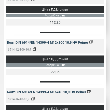
Ціна з ПДВ, грн/шт
Роздрібна ціна
112,25
Болт DIN 6914/EN 14399-4 M12x100 10,9 HV Peiner
6914-12-100-10,9
Ціна з ПДВ, грн/шт
Роздрібна ціна
77,05
Болт DIN 6914/EN 14399-4 M16x40 10,9 HV Peiner
6914-16-40-10,9
Ціна з ПДВ, грн/шт