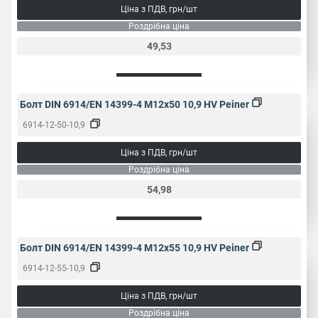
Ціна з ПДВ, грн/шт
Роздрібна ціна
49,53
Болт DIN 6914/EN 14399-4 M12x50 10,9 HV Peiner
6914-12-50-10,9
Ціна з ПДВ, грн/шт
Роздрібна ціна
54,98
Болт DIN 6914/EN 14399-4 M12x55 10,9 HV Peiner
6914-12-55-10,9
Ціна з ПДВ, грн/шт
Роздрібна ціна