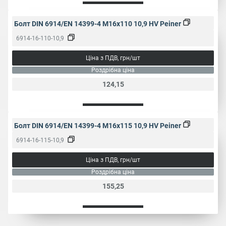
Болт DIN 6914/EN 14399-4 M16x110 10,9 HV Peiner
6914-16-110-10,9
Ціна з ПДВ, грн/шт
Роздрібна ціна
124,15
Болт DIN 6914/EN 14399-4 M16x115 10,9 HV Peiner
6914-16-115-10,9
Ціна з ПДВ, грн/шт
Роздрібна ціна
155,25