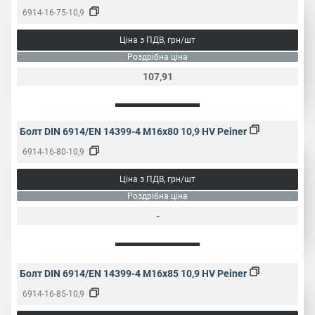
6914-16-75-10,9
Ціна з ПДВ, грн/шт
Роздрібна ціна
107,91
Болт DIN 6914/EN 14399-4 M16x80 10,9 HV Peiner
6914-16-80-10,9
Ціна з ПДВ, грн/шт
Роздрібна ціна
-
Болт DIN 6914/EN 14399-4 M16x85 10,9 HV Peiner
6914-16-85-10,9