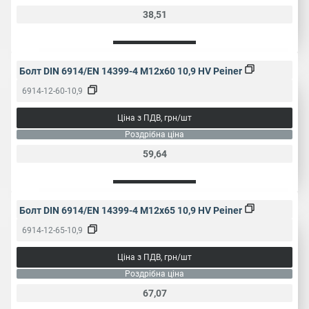
38,51
Болт DIN 6914/EN 14399-4 M12x60 10,9 HV Peiner
6914-12-60-10,9
Ціна з ПДВ, грн/шт
Роздрібна ціна
59,64
Болт DIN 6914/EN 14399-4 M12x65 10,9 HV Peiner
6914-12-65-10,9
Ціна з ПДВ, грн/шт
Роздрібна ціна
67,07