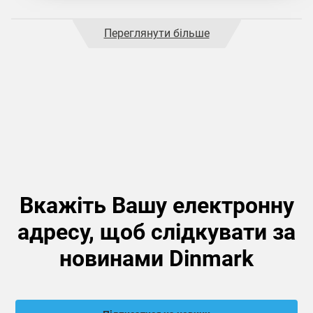
Переглянути більше
Вкажіть Вашу електронну
адресу, щоб слідкувати за
новинами Dinmark