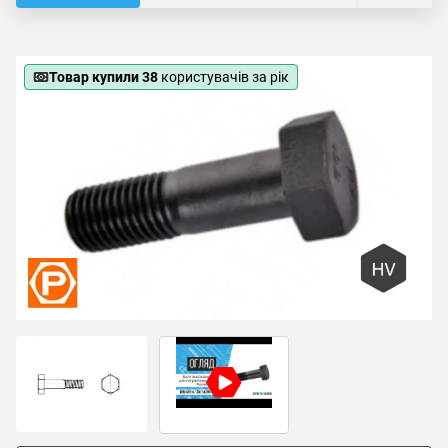
Товар купили 38
користувачів за рік