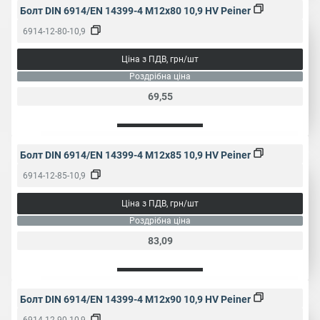
Болт DIN 6914/EN 14399-4 M12x80 10,9 HV Peiner
6914-12-80-10,9
Ціна з ПДВ, грн/шт
Роздрібна ціна
69,55
Болт DIN 6914/EN 14399-4 M12x85 10,9 HV Peiner
6914-12-85-10,9
Ціна з ПДВ, грн/шт
Роздрібна ціна
83,09
Болт DIN 6914/EN 14399-4 M12x90 10,9 HV Peiner
6914-12-90-10,9