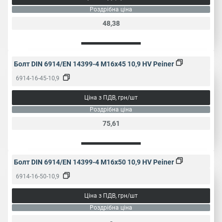
Роздрібна ціна
48,38
Болт DIN 6914/EN 14399-4 M16x45 10,9 HV Peiner
6914-16-45-10,9
Ціна з ПДВ, грн/шт
Роздрібна ціна
75,61
Болт DIN 6914/EN 14399-4 M16x50 10,9 HV Peiner
6914-16-50-10,9
Ціна з ПДВ, грн/шт
Роздрібна ціна
-