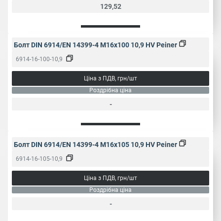
129,52
Болт DIN 6914/EN 14399-4 M16x100 10,9 HV Peiner
6914-16-100-10,9
Ціна з ПДВ, грн/шт
Роздрібна ціна
-
Болт DIN 6914/EN 14399-4 M16x105 10,9 HV Peiner
6914-16-105-10,9
Ціна з ПДВ, грн/шт
Роздрібна ціна
-