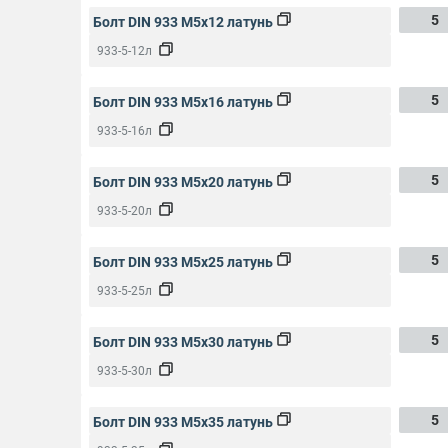
5
Болт DIN 933 M5x12 латунь
933-5-12л
5
Болт DIN 933 M5x16 латунь
933-5-16л
5
Болт DIN 933 M5x20 латунь
933-5-20л
5
Болт DIN 933 M5x25 латунь
933-5-25л
5
Болт DIN 933 M5x30 латунь
933-5-30л
5
Болт DIN 933 M5x35 латунь