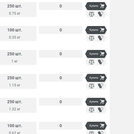
250 шт.
0
Купити
0.75 кг
100 шт.
0
Купити
0.35 кг
250 шт.
0
Купити
1 кг
250 шт.
0
Купити
1.15 кг
250 шт.
0
Купити
1.32 кг
100 шт.
0
Купити
0.62 кг