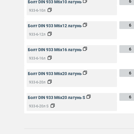
6
Болт DIN 933 M6x10 латунь
933-6-10л
6
Болт DIN 933 M6x12 латунь
933-6-12л
6
Болт DIN 933 M6x16 латунь
933-6-16л
6
Болт DIN 933 M6x20 латунь
933-6-20л
6
Болт DIN 933 M6x20 латунь S
933-6-20л S