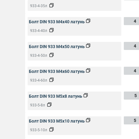
933-4-35л
4
Болт DIN 933 M4x40 латунь
933-4-40л
4
Болт DIN 933 M4x50 латунь
933-4-50л
4
Болт DIN 933 M4x60 латунь
933-4-60л
5
Болт DIN 933 M5x8 латунь
933-5-8л
5
Болт DIN 933 M5x10 латунь
933-5-10л