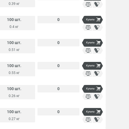
0.39 кг
100 шт.
0
Купити
0.4 кг
100 шт.
0
Купити
0.51 кг
100 шт.
0
Купити
0.55 кг
100 шт.
0
Купити
0.26 кг
100 шт.
0
Купити
0.27 кг