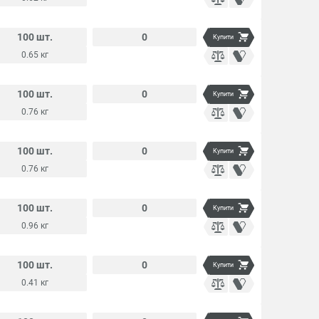
100 шт.
0
Купити
0.65 кг
100 шт.
0
Купити
0.76 кг
100 шт.
0
Купити
0.76 кг
100 шт.
0
Купити
0.96 кг
100 шт.
0
Купити
0.41 кг