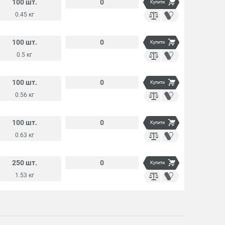
100 шт.
0
Купити
0.45 кг
100 шт.
0
Купити
0.5 кг
100 шт.
0
Купити
0.56 кг
100 шт.
0
Купити
0.63 кг
250 шт.
0
Купити
1.53 кг