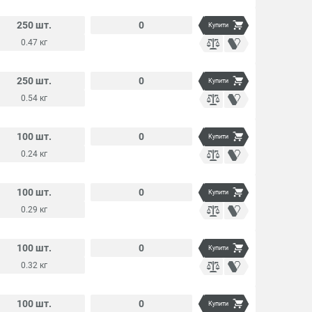
250 шт.
0
Купити
0.47 кг
250 шт.
0
Купити
0.54 кг
100 шт.
0
Купити
0.24 кг
100 шт.
0
Купити
0.29 кг
100 шт.
0
Купити
0.32 кг
100 шт.
0
Купити