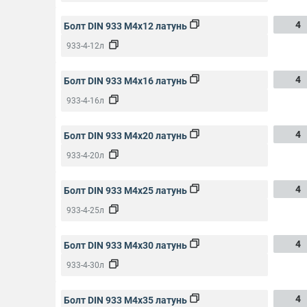
4
Болт DIN 933 M4x12 латунь
933-4-12л
4
Болт DIN 933 M4x16 латунь
933-4-16л
4
Болт DIN 933 M4x20 латунь
933-4-20л
4
Болт DIN 933 M4x25 латунь
933-4-25л
4
Болт DIN 933 M4x30 латунь
933-4-30л
4
Болт DIN 933 M4x35 латунь