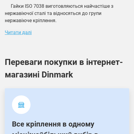
Гайки ISO 7038 виготовляються найчастіше з
нержавіючої сталі та відносяться до групи
нержавіюче кріплення.
Читати далі
Переваги покупки в інтернет-
магазині Dinmark
Все кріплення в одному