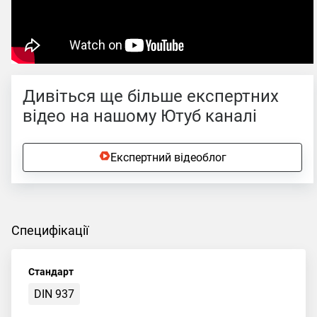
Дивіться ще більше експертних
відео на нашому Ютуб каналі
Експертний відеоблог
Специфікації
Стандарт
DIN 937