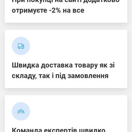
отримуєте -2% на все
Швидка доставка товару як зі
складу, так і під замовлення
Команда експертів швидко