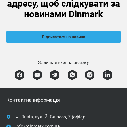
адресу, щоб слідкувати за
новинами Dinmark
Підписатися на новини
Залишайтесь на зв'язку
Контактна інформація
м. Львів, вул. Й. Сліпого, 7 (офіс):
info@dinmark.com.ua