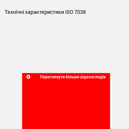
Технічні характеристики ISO 7038
Переглянути більше відеооглядів