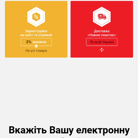
Вкажіть Вашу електронну