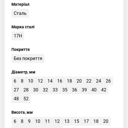
Матеріал
Сталь
Марка сталі
17H
Покриття
Без покриття
Діаметр, мм
6
8
10
12
14
16
18
20
22
24
26
27
28
30
32
33
35
36
39
40
42
48
52
Висота, мм
6
8
9
10
11
12
13
15
17
18
20