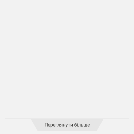
Переглянути більше