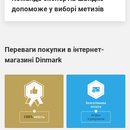
допоможе у виборі метизів
Переваги покупки в інтернет-
магазині Dinmark