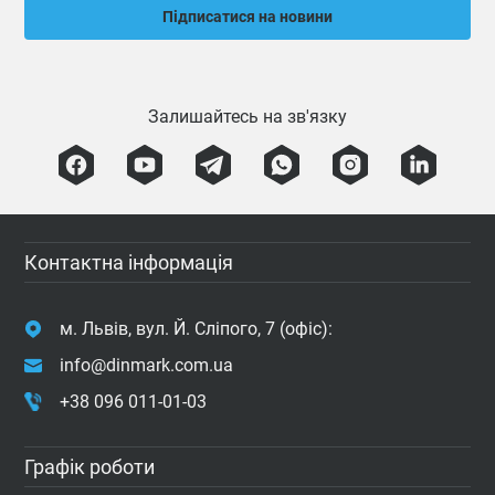
Підписатися на новини
Залишайтесь на зв'язку
Контактна інформація
м. Львів, вул. Й. Сліпого, 7 (офіс):
info@dinmark.com.ua
+38 096 011-01-03
Графік роботи