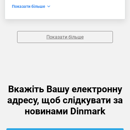
Показати більше
Показати більше
Вкажіть Вашу електронну
адресу, щоб слідкувати за
новинами Dinmark