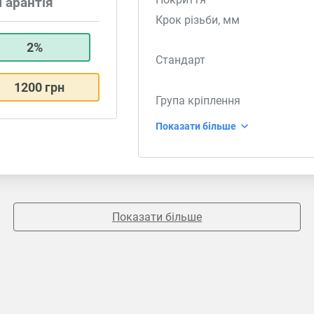
Гарантія
Крок різьби, мм
2%
Стандарт
1200 грн
Група кріплення
Показати більше
Показати більше