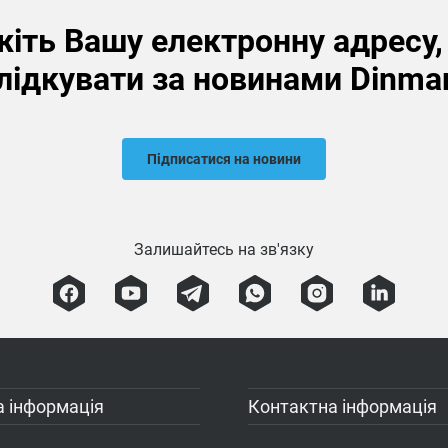
іть Вашу електронну адресу
лідкувати за новинами Dinma
Підписатися на новини
Залишайтесь на зв'язку
 інформація
Контактна інформація