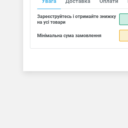
Увага
Доставка
Оплати
Зареєструйтесь і отримайте знижку
на усі товари
Мінімальна сума замовлення