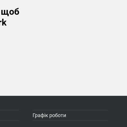
, щоб
rk
Графік роботи