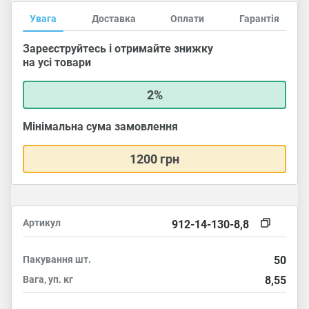
Увага
Доставка
Оплати
Гарантія
Зареєструйтесь і отримайте знижку
на усі товари
2%
Мінімальна сума замовлення
1200 грн
Артикул
912-14-130-8,8
Пакування
шт.
50
Вага, уп.
кг
8,55