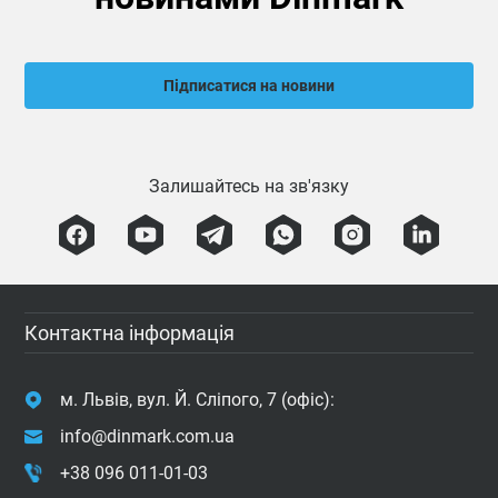
Підписатися на новини
Залишайтесь на зв'язку
Контактна інформація
м. Львів, вул. Й. Сліпого, 7 (офіс):
info@dinmark.com.ua
+38 096 011-01-03