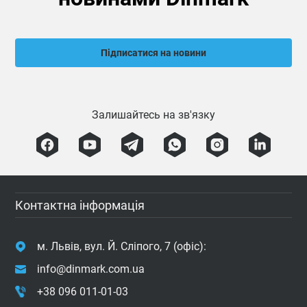
Підписатися на новини
Залишайтесь на зв'язку
Контактна інформація
м. Львів, вул. Й. Сліпого, 7 (офіс):
info@dinmark.com.ua
+38 096 011-01-03