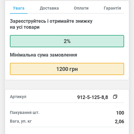
Увага
Доставка
Оплати
Гарантія
Зареєструйтесь і отримайте знижку
на усі товари
2%
Мінімальна сума замовлення
1200 грн
Артикул
912-5-125-8,8
Пакування
шт.
100
Вага, уп.
кг
2,06