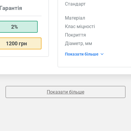
Стандарт
Гарантія
Матеріал
2%
Клас міцності
Покриття
1200 грн
Діаметр, мм
Показати більше
Показати більше