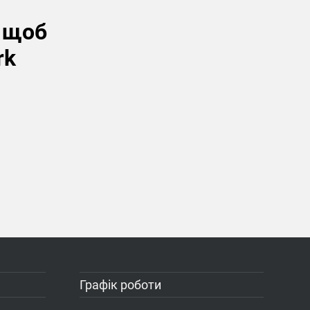
, щоб
rk
Графік роботи