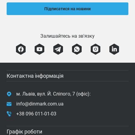
Підписатися на новини
Залишайтесь на зв'язку
Контактна інформація
м. Львів, вул. Й. Сліпого, 7 (офіс):
info@dinmark.com.ua
+38 096 011-01-03
Графік роботи